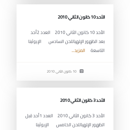
الأحد 10 كانون الثاني 2010
الأحد 10 كانون الثاني 2010 العدد 2أحد
بعد الظهور الإلهياللحن السادس الإيوثينا
التاسعة
المزيد...
10 كانون الثاني 2010
الأحد 3 كانون الثاني 2010
الأحد 3 كانون الثاني 2010 العدد 1أحد قبل
الظهور الإلهياللحن الخامس الإيوثينا