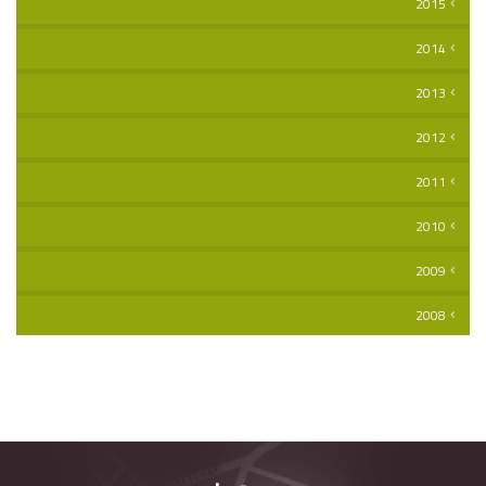
2015
2014
2013
2012
2011
2010
2009
2008