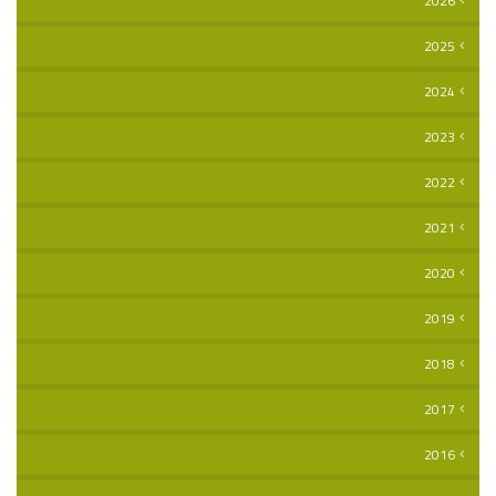
2026
2025
2024
2023
2022
2021
2020
2019
2018
2017
2016