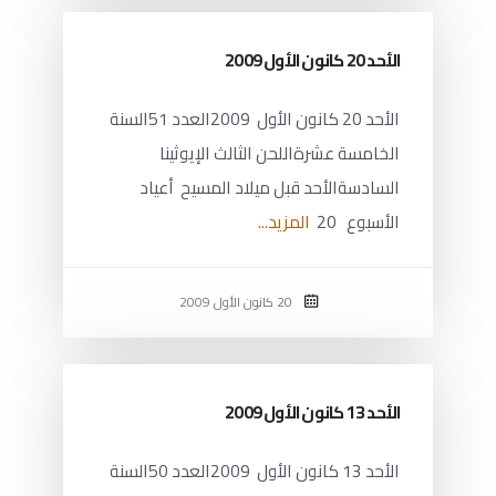
الأحد 20 كانون الأول 2009
الأحد 20 كانون الأول 2009العدد 51السنة
الخامسة عشرةاللحن الثالث الإيوثينا
السادسةالأحد قبل ميلاد المسيح أعياد
الأسبوع 20
المزيد...
20 كانون الأول 2009
الأحد 13 كانون الأول 2009
الأحد 13 كانون الأول 2009العدد 50السنة