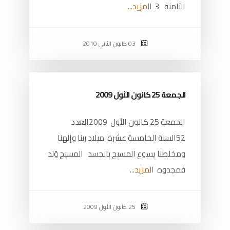
الثامنة 3
المزيد...
03 كانون الثاني 2010
الجمعة 25 كانون الأول 2009
الجمعة 25 كانون الأول 2009العدد
52السنة الخامسة عشرة ميلاد ربنا وإلهنا
ومخلصنا يسوع المسيح بالجسد المسيح وُلد
فمجدوه
المزيد...
25 كانون الأول 2009