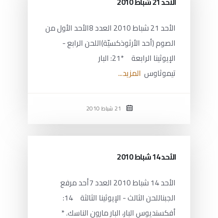
الأحد 21 شباط 2010
الأحد 21 شباط 2010 العدد 8الأحد الأول من
الصوم (أحد الأرثوذكسيّة)اللحن الرابع -
الإيوثينا الرابعة *21: البار
تيموثاوس
المزيد...
21 شباط 2010
الأحد 14 شباط 2010
الأحد 14 شباط 2010 العدد 7أحد مرفع
الجبناللحن الثالث - الإيوثينا الثالثة 14:
أفكسنديوس البار، البار مارون الناسك. *