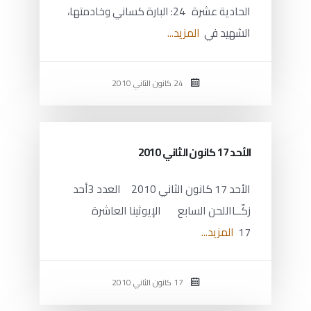
الحادية عشرة 24: البارة كساني وخادمتها،
الشهيد في
المزيد...
24 كانون الثاني 2010
الأحد 17 كانون الثاني 2010
الأحد 17 كانون الثاني 2010 العدد 3أحد
زكّــااللحن السابع الإيوثينا العاشرة
17
المزيد...
17 كانون الثاني 2010