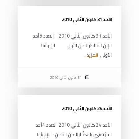
الأحد 31 كانون الثاني 2010
الأحد 31 كانون الثاني 2010 العدد 5أحد
الإبن الشاطراللحن الأول الإيوثينا
الأولى
المزيد...
31 كانون الثاني 2010
الأحد 24 كانون الثاني 2010
الأحد 24 كانون الثاني 2010 العدد 4أحد
الفرّيسيّ والعشّاراللحن الثامن - الإيوثينا