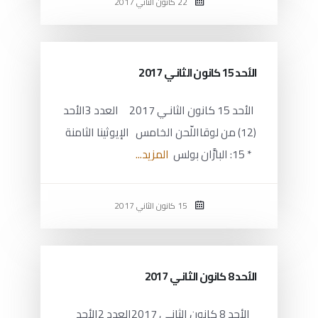
22 كانون الثاني 2017
الأحد 15 كانون الثانـي 2017
الأحد 15 كانون الثانـي 2017 العدد 3الأحد
(12) من لوقااللّحن الخامس الإيوثينا الثامنة
* 15: البارَّان بولس
المزيد...
15 كانون الثاني 2017
الأحد 8 كانون الثانـي 2017
الأحد 8 كانون الثانـي 2017العدد 2الأحد