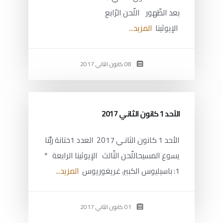
بعد الظّهور اللّحن الرّابع
الإيوثينا
المزيد...
08 كانون الثاني 2017
الأحد 1 كانون الثانـي 2017
الأحد 1 كانون الثانـي 2017 العدد 1ختانة ربِّنا
يسوع المسيحاللّحن الثّالث الإيوثينا الرابعة *
1: باسيليوس الكبير، غريغوريوس
المزيد...
01 كانون الثاني 2017