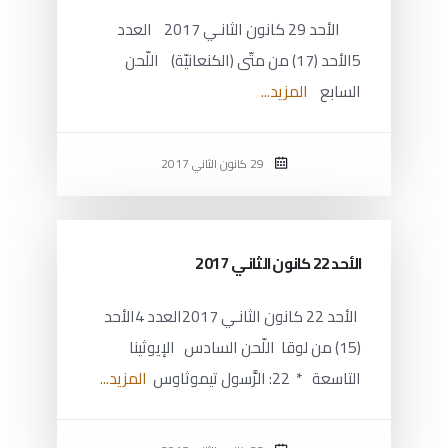
الأحد 29 كانون الثانـي 2017 العدد
5الأحد (17) من متّى (الكنعانيّة) اللّحن
السابع
المزيد...
29 كانون الثاني 2017
الأحد 22 كانون الثانـي 2017
الأحد 22 كانون الثانـي 2017العدد 4الأحد
(15) من لوقا اللّحن السادس الإيوثينا
التاسعة * 22: الرَّسول تيموثاوس
المزيد...