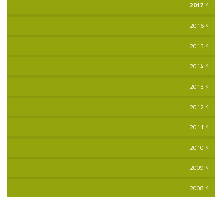
2017
2016
2015
2014
2013
2012
2011
2010
2009
2008