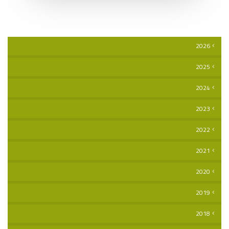
2026
2025
2024
2023
2022
2021
2020
2019
2018