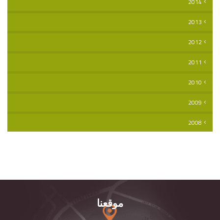
2014
2013
2012
2011
2010
2009
2008
موقعنا