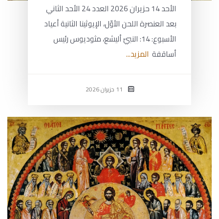
الأحد 14 حزيران 2026 العدد 24 الأحد الثاني
بعد العنصرة اللحن الأوّل، الإيوثينا الثانية أعياد
الأسبوع: 14: النبيّ أليشع، مثوديوس رئيس
أساقفة
المزيد...
11 حزيران 2026