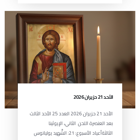
الأحد 21 حزيران 2026
الأحد 21 حزيران 2026 العدد 25 الأحد الثالث
بعد العنصرة اللحن الثاني، الإيوثينا
الثالثةأعياد الأسبوع: 21: الشَّهيد يوليانوس