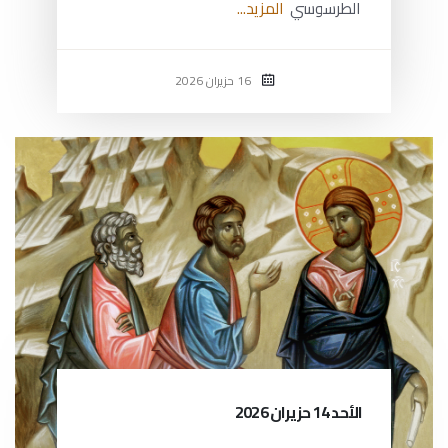
الطرسوسي
المزيد...
16 حزيران 2026
الأحد 14 حزيران 2026