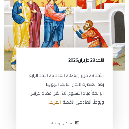
الأحد 28 حزيران2026
الأحد 28 حزيران2026 العدد 26 الأحد الرابع
بعد العنصرة اللحن الثالث، الإيوثينا
الرابعةأعياد الأسبوع: 28: نقل عظام كيرُس
ويوحنَّا العادمي الفضّة
المزيد...
24 حزيران 2026