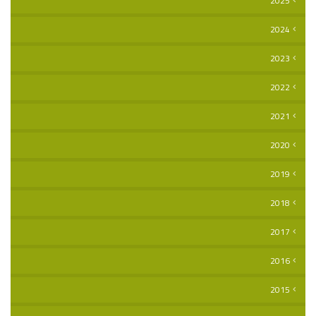
2025
2024
2023
2022
2021
2020
2019
2018
2017
2016
2015