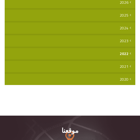
2026
2025
2024
2023
2022
2021
2020
موقعنا