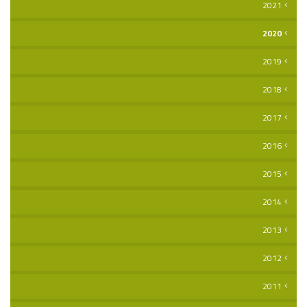
2021
2020
2019
2018
2017
2016
2015
2014
2013
2012
2011