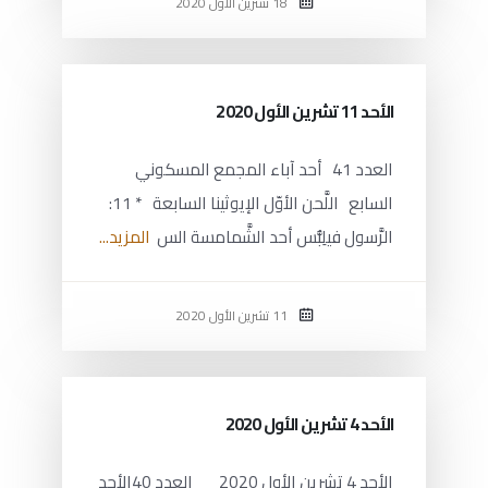
18 تشرين الأول 2020
الأحد 11 تشرين الأول 2020
العدد 41 أحد آباء المجمع المسكوني
السابع اللَّحن الأوّل الإيوثينا السابعة * 11:
الرَّسول فيلِبُّس أحد الشَّمامسة الس
المزيد...
11 تشرين الأول 2020
الأحد 4 تشرين الأول 2020
الأحد 4 تشرين الأول 2020 العدد 40الأحد