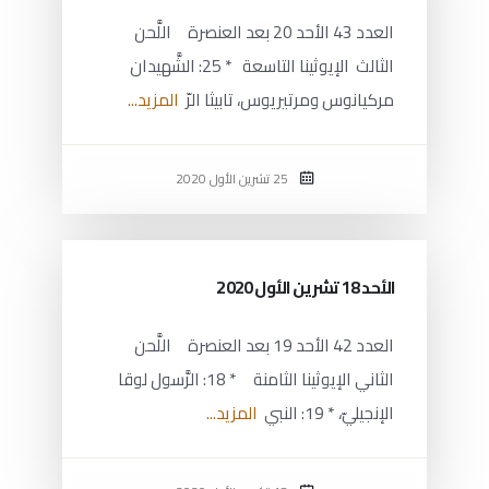
العدد 43 الأحد 20 بعد العنصرة اللَّحن
الثالث الإيوثينا التاسعة * 25: الشَّهيدان
مركيانوس ومرتيريوس، تابيثا الرّ
المزيد...
25 تشرين الأول 2020
الأحد 18 تشرين الأول 2020
العدد 42 الأحد 19 بعد العنصرة اللَّحن
الثاني الإيوثينا الثامنة * 18: الرَّسول لوقا
الإنجيليّ، * 19: النبي
المزيد...