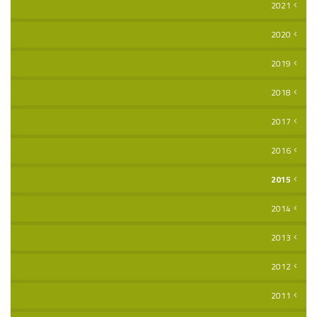
2021
2020
2019
2018
2017
2016
2015
2014
2013
2012
2011