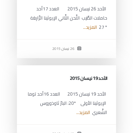
الأحد 26 نيسان 2015 العدد 17أحد
حاملات الطِّيب اللَّحن الثَّاني الإيوثينا الرَّابِعَة
* 27
المزيد...
26 نيسان 2015
الأحد 19 نيسان 2015
الأحد 19 نيسان 2015 العدد 16أحد توما
الإيوثينا الأولى *20: البارّ ثاوذوروس
الشَّعري
المزيد...