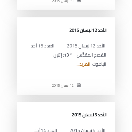
19 نيسان 2015
الأحد 12 نيسان 2015
الأحد 12 نيسان 2015 العدد 15 أحد
الفصح المقدَّس * 13: إثنين
الباعوث
المزيد...
12 نيسان 2015
الأحد 5 نيسان 2015
الأحد 5 نيسان 2015 العدد 14أحد