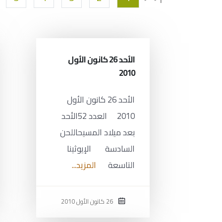
الأحد 26 كانون الأول
2010
الأحد 26 كانون الأول
2010 العدد 52الأحد
بعد ميلاد المسيحاللحن
السادسة الإيوثينا
التاسعة
المزيد...
26 كانون الأول 2010