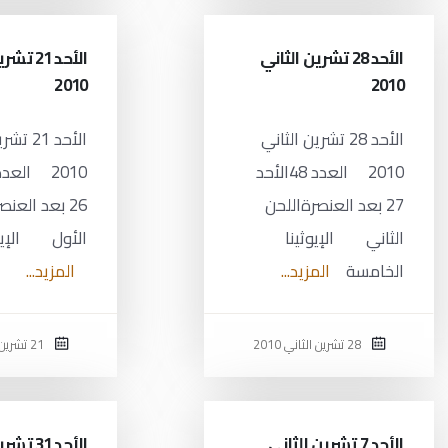
الأحد 28 تشرين الثاني
الأحد 21
2010
2010
الأحد 28 تشرين الثاني
الأحد 21
2010 العدد 48الأحد
27 بعد العنصرةاللحن
26 بعد العن
الثاني الإيوثينا
الأول الإيوثي
الخامسة
المزيد...
المزيد...
28 تشرين الثاني 2010
21 تشرين الثاني 2010
الأحد 7 تشرين الثاني
الأحد 31