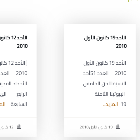
الأحد 19 كانون الأول
الأحد 12 
2010
2010
الأحد 19 كانون الأول
]الأحد 
2010 العدد 51أحد
النسبةاللحن الخامس
الأجداد القدي
الإيوثينا الثامنة
الرابع الإيوث
19
المزيد...
السابعة
المز
19 كانون الأول 2010
12 كانون الأول 2010