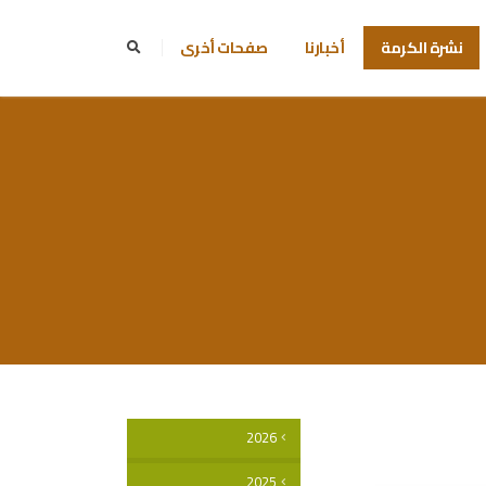
نشرة الكرمة
أخبارنا
صفحات أخرى
2026
2025