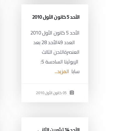
الأحد 5 كانون الأول 2010
الأحد 5 كانون الأول 2010
العدد 49الأحد 28 بعد
العنصرةاللحن الثالث
الإيوثينا السادسة 5:
سابا
المزيد...
05 كانون الأول 2010
الأحد 14 تشرين الثاني