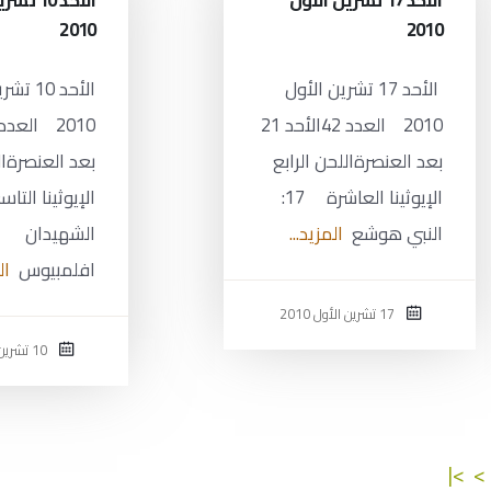
الأحد 17 تشرين الأول
الأحد 10
2010
2010
الأحد 17 تشرين الأول
الأحد 10
2010 العدد 42الأحد 21
بعد العنصرةاللحن الرابع
بعد العنصرةال
الإيوثينا العاشرة 17:
النبي هوشع
المزيد...
الشهيدان
افلمبيوس
ال
17 تشرين الأول 2010
10 تشرين الأول 2010
>|
>