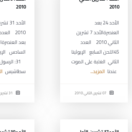
2010
2010
الأحد 24 بعد
الأحد 31
العنصرةالأحد 7 تشرين
الثاني 2010 العدد
بعد العنصرةا
45اللحن السابع الإيوثينا
السادس الإيوث
الثاني الغلبة على الموت
31: الرسول
عندنا
المزيد...
سطاشيس
ال
07 تشرين الثاني 2010
31 تشرين الأول 2010