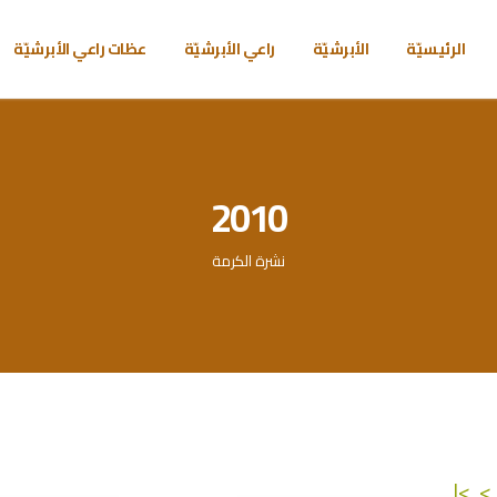
الرئيسيّة
الأبرشيّة
راعي الأبرشيّة
عظات راعي الأبرشيّة
2010
نشرة الكرمة
>|
>