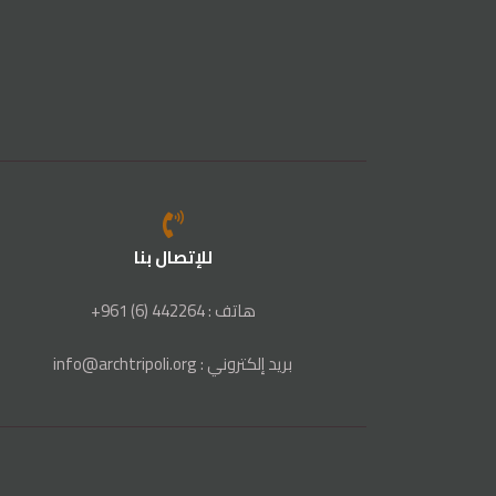
للإتصال بنا
هاتف : 442264 (6) 961+
بريد إلكتروني : info@archtripoli.org