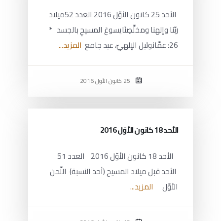
الأحد 25 كانون الأوّل 2016 العدد 52ميلاد
ربّنا وإلهنا ومخلِّصِنَايسوعَ المسيحِ بالجسد *
26: عمَّانوئيل الإلهيّ، عيد جامع
المزيد...
25 كانون الأول 2016
الأحد 18 كانون الأوّل 2016
الأحد 18 كانون الأوّل 2016 العدد 51
الأحد قبل ميلاد المسيح (أحد النسبة) اللَّحن
الأوّل
المزيد...