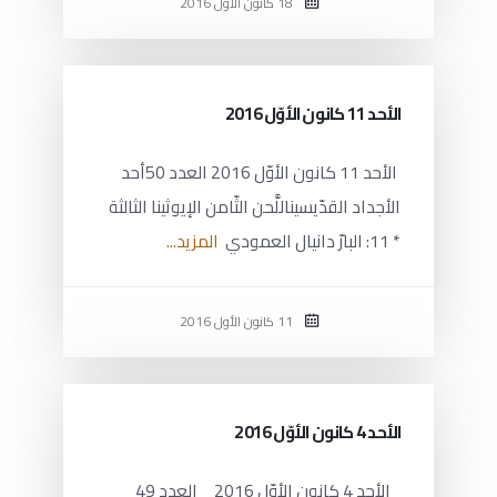
18 كانون الأول 2016
الأحد 11 كانون الأوّل 2016
الأحد 11 كانون الأوّل 2016 العدد 50أحد
الأجداد القدّيسيناللَّحن الثّامن الإيوثينا الثالثة
* 11: البارّ دانيال العمودي
المزيد...
11 كانون الأول 2016
الأحد 4 كانون الأوّل 2016
الأحد 4 كانون الأوّل 2016 العدد 49