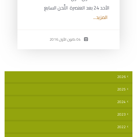
الأحد 24 بعد العنصرة اللَّحن السابع
المزيد...
04 كانون الأول 2016
2026
2025
2024
2023
2022