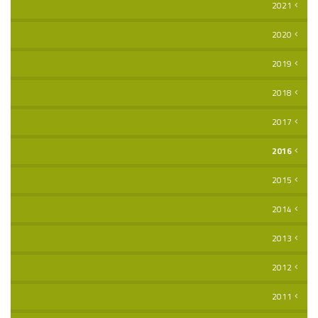
2021
2020
2019
2018
2017
2016
2015
2014
2013
2012
2011