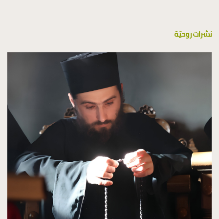
نشرات روحيّة