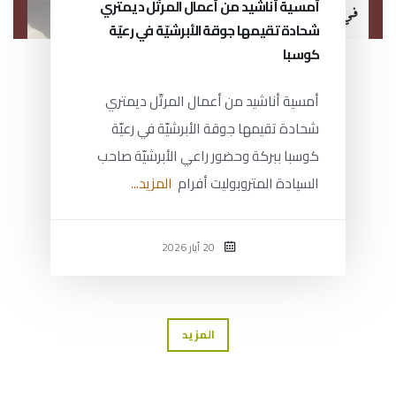
أمسية أناشيد من أعمال المرتّل ديمتري
شحادة تقيمها جوقة الأبرشيّة في رعيّة
كوسبا
أمسية أناشيد من أعمال المرتّل ديمتري
شحادة تقيمها جوقة الأبرشيّة في رعيّة
كوسبا ببركة وحضور راعي الأبرشيّة صاحب
السيادة المتروبوليت أفرام
المزيد...
20 أيار 2026
المزيد