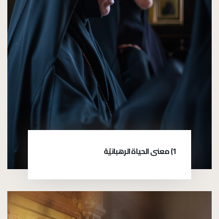
1) معنى الحياة الرهبانيّة