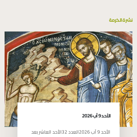
نشرة الكرمة
الأحد 9 آب 2026
الأحد 9 آب 2026العدد 32الأحد العاشر بعد