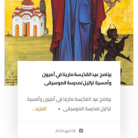
برنامج عيد القدّيسة مارينا في أميون
وأمسية تراتيل لمدرسة الموسيقى
برنامج عيد القدّيسة مارينا في أميون وأمسية
تراتيل لمدرسة الموسيقى •
المزيد...
08 تموز 2026