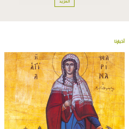
المزيد
أخبارنا