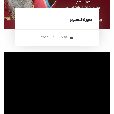
صورة الأسبوع
28 كانون الأول 2020