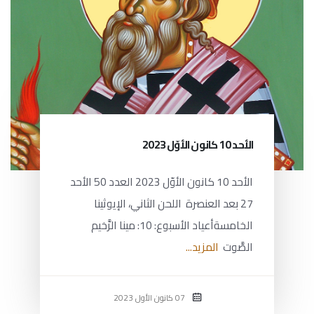
الأحد 10 كانون الأوّل 2023
الأحد 10 كانون الأوّل 2023 العدد 50 الأحد
27 بعد العنصرة اللحن الثاني، الإيوثينا
الخامسةأعياد الأسبوع: 10: مينا الرَّخيم
الصَّوت
المزيد...
07 كانون الأول 2023