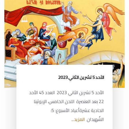
الأحد 5 تشرين الثاني 2023
الأحد 5 تشرين الثاني 2023 العدد 45 الأحد
22 بعد العنصرة اللحن الخامس، الإيوثينا
الحادية عشرةأعياد الأسبوع: 5:
الشّهيدان
المزيد...