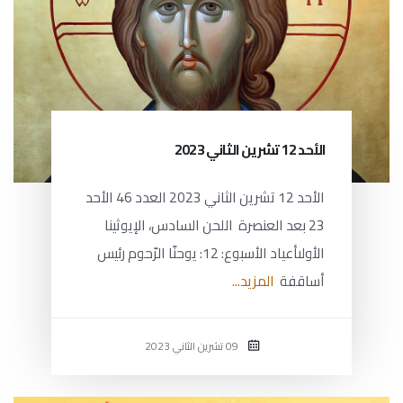
الأحد 12 تشرين الثاني 2023
الأحد 12 تشرين الثاني 2023 العدد 46 الأحد
23 بعد العنصرة اللحن السادس، الإيوثينا
الأولىأعياد الأسبوع: 12: يوحنّا الرّحوم رئيس
أساقفة
المزيد...
09 تشرين الثاني 2023