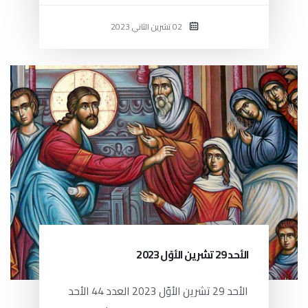
02 تشرين الثاني 2023
الأحد 29 تشرين الأوّل 2023
الأحد 29 تشرين الأوّل 2023 العدد 44 الأحد