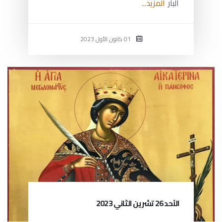
البار
المزيد...
01 كانون الأول 2023
الأحد 26 تشرين الثاني 2023