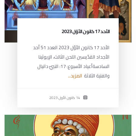
الأحد 17 كانون الأوّل 2023
الأحد 17 كانون الأوّل 2023 العدد 51 أحد
الأجداد القدّيسين اللحن الثالث، الإيوثينا
السادسةأعياد الأسبوع: 17: النبيّ دانيال
والفتية الثلاثة
المزيد...
14 كانون الأول 2023