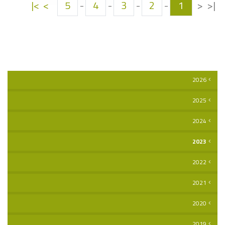
>|
>
5
-
4
-
3
-
2
-
1
<
|<
2026
2025
2024
2023
2022
2021
2020
2019