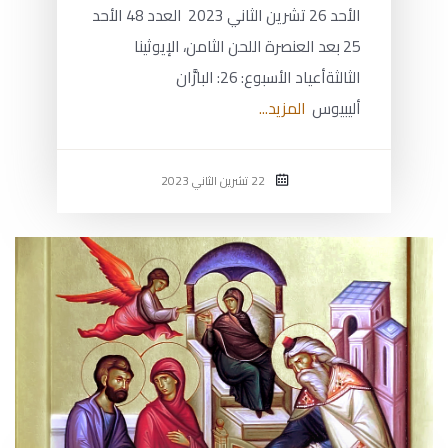
الأحد 26 تشرين الثاني 2023 العدد 48 الأحد
25 بعد العنصرة اللحن الثامن، الإيوثينا
الثالثةأعياد الأسبوع: 26: البارَّان
أليبيوس
المزيد...
22 تشرين الثاني 2023