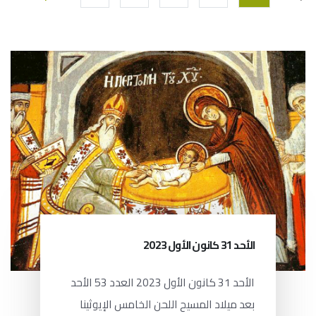
الأحد 31 كانون الأول 2023
الأحد 31 كانون الأول 2023 العدد 53 الأحد
بعد ميلاد المسيح اللحن الخامس الإيوثينا