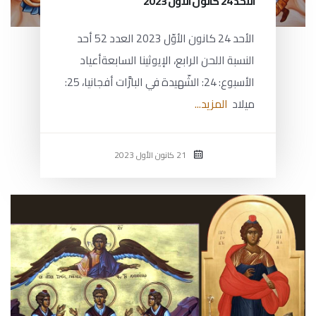
الأحد 24 كانون الأوّل 2023
الأحد 24 كانون الأوّل 2023 العدد 52 أحد
النسبة اللحن الرابع، الإيوثينا السابعةأعياد
الأسبوع: 24: الشّهيدة في البارَّات أفجانيا، 25:
ميلاد
المزيد...
21 كانون الأول 2023