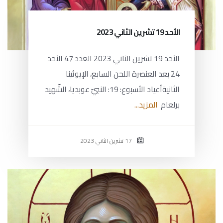
الأحد 19 تشرين الثاني 2023
الأحد 19 تشرين الثاني 2023 العدد 47 الأحد
24 بعد العنصرة اللحن السابع، الإيوثينا
الثانيةأعياد الأسبوع: 19: النبيّ عوبديا، الشّهيد
برلعام
المزيد...
17 تشرين الثاني 2023