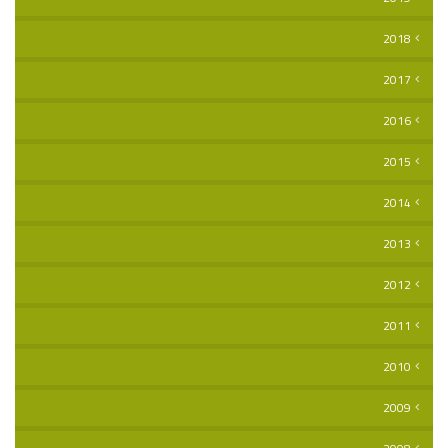
2018
2017
2016
2015
2014
2013
2012
2011
2010
2009