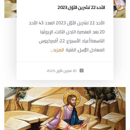
الأحد 22 تشرين الأوّل 2023
الأحد 22 تشرين الأوّل 2023 العدد 43 الأحد
20 بعد العنصرة اللحن الثالث، الإيوثينا
التاسعةأعياد الأسبوع: 22: أفيركيوس
المعادل الرُّسل، الفتية
المزيد...
20 تشرين الأول 2023