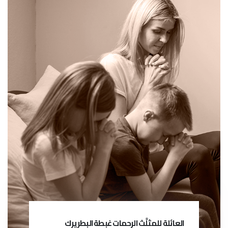
العائلة للمثلَّث الرحمات غبطة البطريرك