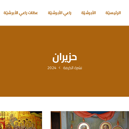
الرئيسيّة
الأبرشيّة
راعي الأبرشيّة
عظات راعي الأبرشيّة
حزيران
نشرة الكرمة
2024