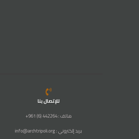
للإتصال بنا
هاتف : 442264 (6) 961+
بريد إلكتروني : info@archtripoli.org