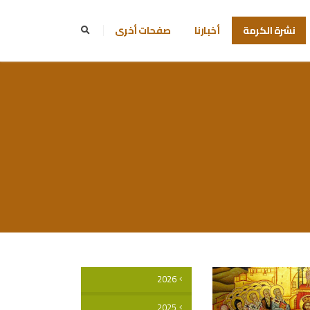
نشرة الكرمة
أخبارنا
صفحات أخرى
2026
2025