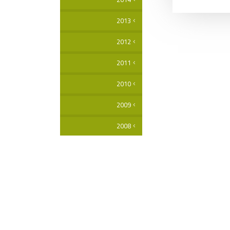
2013
2012
2011
2010
2009
2008