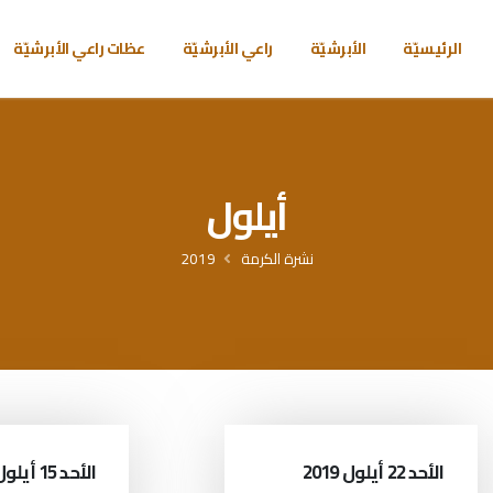
الرئيسيّة
الأبرشيّة
راعي الأبرشيّة
عظات راعي الأبرشيّة
أيلول
نشرة الكرمة
2019
الأحد 22 أيلول 2019
الأحد 15 أيلول 2019