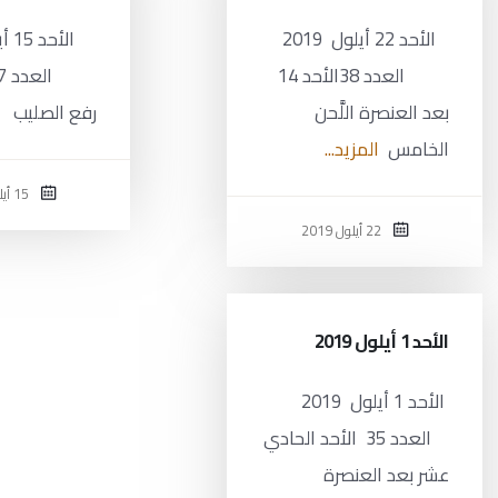
الأحد 22 أيلول 2019
العدد 38الأحد 14
بعد العنصرة اللَّحن
رفع الصليب
الخامس
المزيد...
15 أيلول 2019
22 أيلول 2019
الأحد 1 أيلول 2019
الأحد 1 أيلول 2019
العدد 35 الأحد الحادي
عشر بعد العنصرة