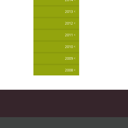
2013
2012
2011
2010
2009
2008