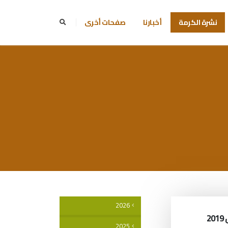
نشرة الكرمة
أخبارنا
صفحات أخرى
2026
2025