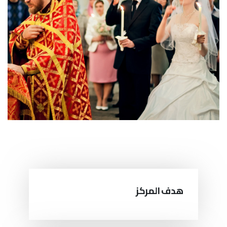
هدف المركز