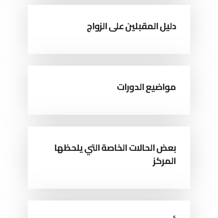
دليل المقبلين على الزواج
مواضيع الدورات
بعض الحالات الخاصة التي يلحظها
المركز