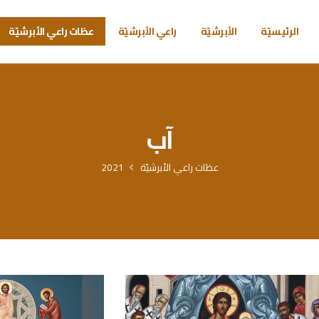
الرئيسيّة
الأبرشيّة
راعي الأبرشيّة
عظات راعي الأبرشيّة
آب
عظات راعي الأبرشيّة
2021