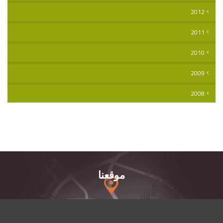
2012
2011
2010
2009
2008
موقعنا