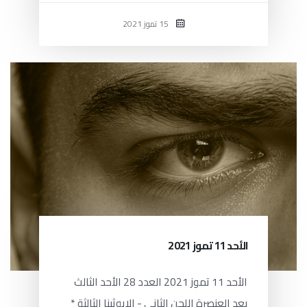
15 تموز 2021
الأحد 11 تموز 2021
الأحد 11 تموز 2021 العدد 28 الأحد الثالث
بعد العنصرة اللحن الثاني - الإيوثينا الثالثة *