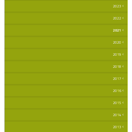
2023
2022
2021
2020
2019
2018
2017
2016
2015
2014
2013