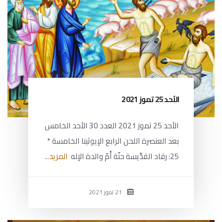
الأحد 25 تموز 2021
الأحد 25 تموز 2021 العدد 30 الأحد الخامس
بعد العنصرة اللحن الرابع الإيوثينا الخامسة *
25: رقاد القدِّيسة حنّة أُمّ والدة الإله
المزيد...
21 تموز 2021