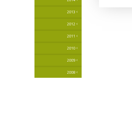
2013
2012
2011
2010
2009
2008