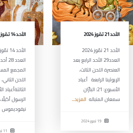
الأحد 21 تمّوز 2024
الأحد 14 تمّوز 2024
الأحد 21 تمّوز 2024
العدد29 الأحد الرابع بعد
العدد 28 
العنصرة اللحن الثالث،
المجمع المسك
الإيوثينا الرابعة أعياد
اللحن الثاني، ا
الأسبوع: 21: البارَّان
سمعان المتباله
المزيد...
الرسول أكيلّا،
نيقوديموس
19 تموز 2024
11 تموز 2024