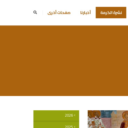
نشرة الكرمة
أخبارنا
صفحات أخرى
2026
2025