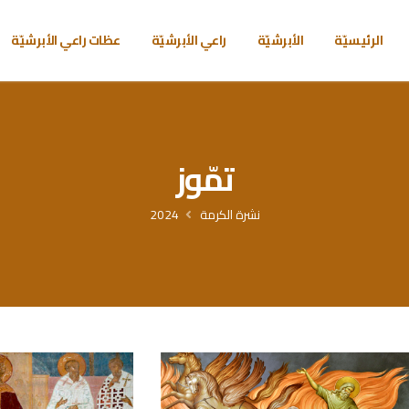
الرئيسيّة
الأبرشيّة
راعي الأبرشيّة
عظات راعي الأبرشيّة
تمّوز
نشرة الكرمة
2024