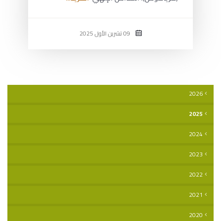
09 تشرين الأول 2025
2026
2025
2024
2023
2022
2021
2020