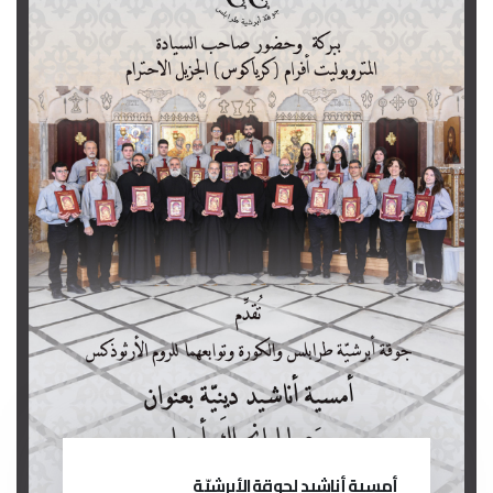
أمسية أناشيد لجوقة الأبرشيّة