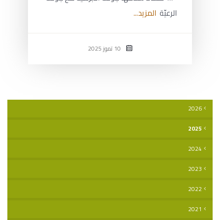
الرعيّة
المزيد...
10 تموز 2025
2026
2025
2024
2023
2022
2021