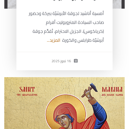
أمسية أناشيد لجوقة الأبرشيّة ببركة وحضور
صاحب السيادة المتروبوليت أفرام
(كرياكوس)، الجزيل الاحترام، تُقدِّم جوقة
أبرشيّة طرابلس والكورة
المزيد...
16 تموز 2025