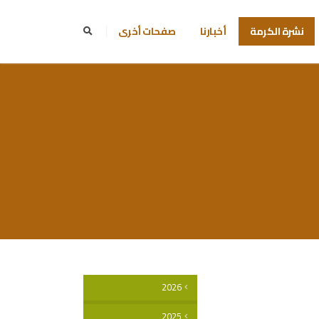
نشرة الكرمة
أخبارنا
صفحات أخرى
2026
2025