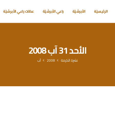
الرئيسيّة
الأبرشيّة
راعي الأبرشيّة
عظات راعي الأبرشيّة
الأحد 31 آب 2008
نشرة الكرمة
2008
آب