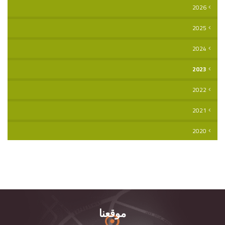
2026
2025
2024
2023
2022
2021
2020
موقعنا