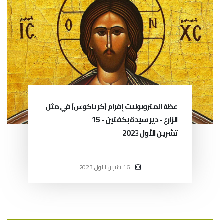
عظة المتروبوليت إفرام (كرياكوس) في مثل
الزارع - دير سيدة بكفتين - 15
تشرين الأول 2023
16 تشرين الأول 2023