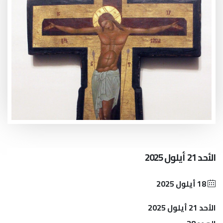
الأحد 21 أيلول 2025
18 أيلول 2025
الأحد 21 أيلول 2025