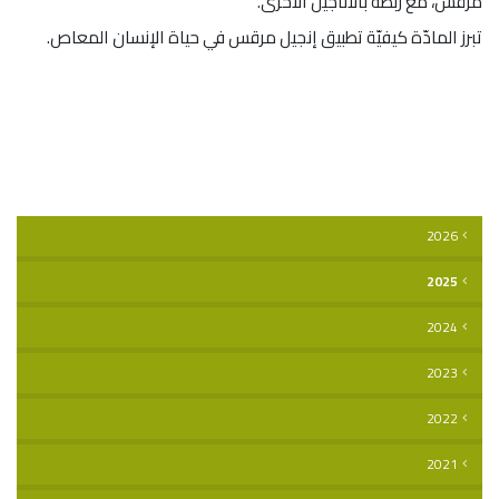
مرقس، مع ربطه بالأناجيل الأخرى.
تبرز المادّة كيفيّة تطبيق إنجيل مرقس في حياة الإنسان المعاص.
2026
2025
2024
2023
2022
2021