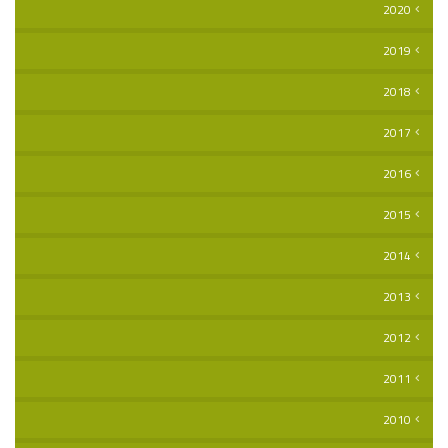
2020
2019
2018
2017
2016
2015
2014
2013
2012
2011
2010