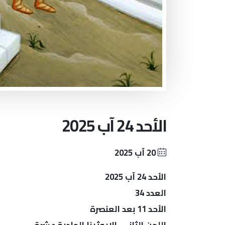
الأحد 24 آب 2025
20 آب 2025
الأحد 24 آب 2025
العدد 34
الأحد 11 بعد العنصرة