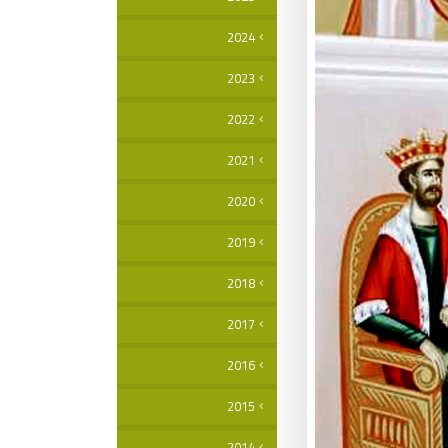
2024
2023
2022
2021
2020
2019
2018
2017
2016
2015
2014