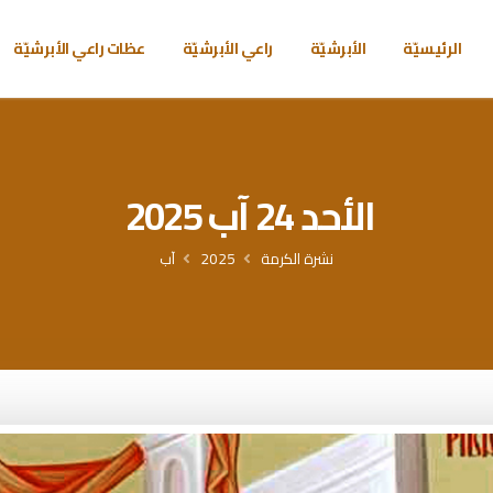
الرئيسيّة
الأبرشيّة
راعي الأبرشيّة
عظات راعي الأبرشيّة
الأحد 24 آب 2025
نشرة الكرمة
2025
آب