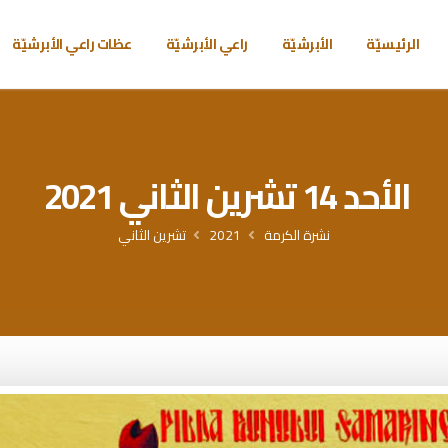
الرئيسيّة
الأبرشيّة
راعي الأبرشيّة
عظات راعي الأبرشيّة
الأحد 14 تشرين الثاني 2021
نشرة الكرمة
2021
تشرين الثاني