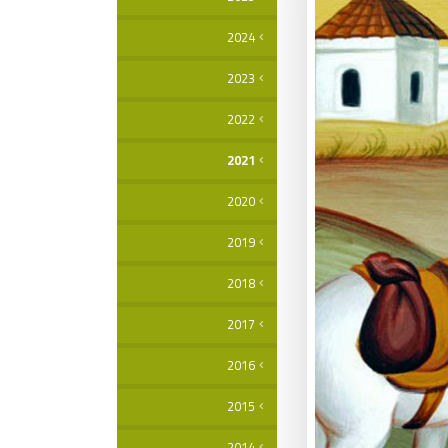
2024
2023
2022
2021
2020
2019
2018
2017
2016
2015
2014