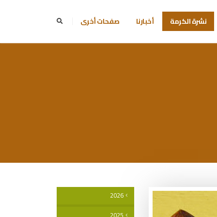
نشرة الكرمة
أخبارنا
صفحات أخرى
2026
2025