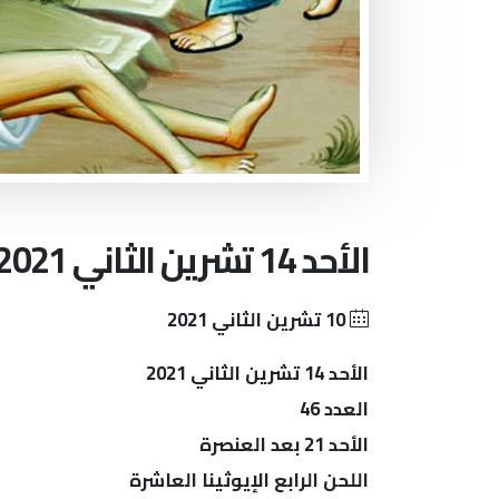
الأحد 14 تشرين الثاني 2021
10 تشرين الثاني 2021
الأحد 14 تشرين الثاني 2021
العدد 46
الأحد 21 بعد العنصرة
اللحن الرابع الإيوثينا العاشرة