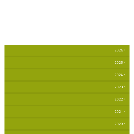
2026
2025
2024
2023
2022
2021
2020