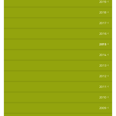
2019
2018
2017
2016
2015
2014
2013
2012
2011
2010
2009